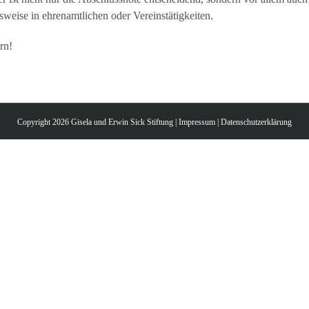
weise in ehrenamtlichen oder Vereinstätigkeiten.
rn!
Copyright 2026 Gisela und Erwin Sick Stiftung |
Impressum
|
Datenschutzerklärung