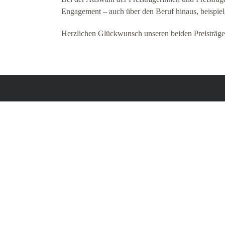
Engagement – auch über den Beruf hinaus, beispiels
Herzlichen Glückwunsch unseren beiden Preisträge